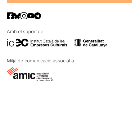
Amb el suport de
Mitjà de comunicació associat a