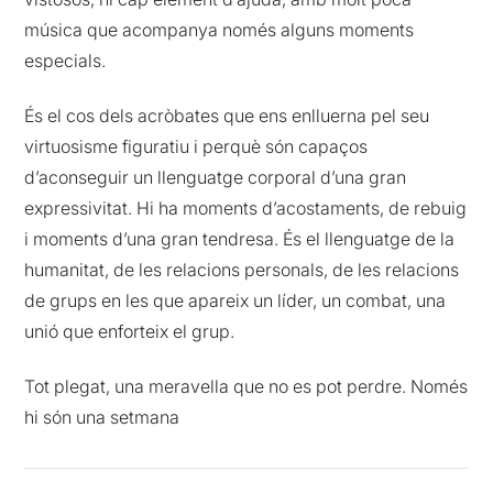
música que acompanya només alguns moments
especials.
És el cos dels acròbates que ens enlluerna pel seu
virtuosisme figuratiu i perquè són capaços
d’aconseguir un llenguatge corporal d’una gran
expressivitat. Hi ha moments d’acostaments, de rebuig
i moments d’una gran tendresa. És el llenguatge de la
humanitat, de les relacions personals, de les relacions
de grups en les que apareix un líder, un combat, una
unió que enforteix el grup.
Tot plegat, una meravella que no es pot perdre. Només
hi són una setmana