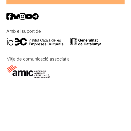
Amb el suport de
Mitjà de comunicació associat a