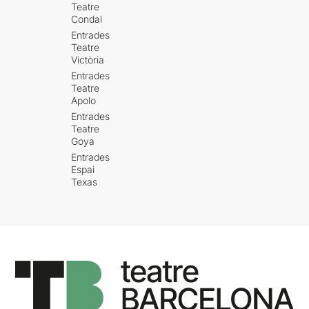
Teatre
Condal
Entrades
Teatre
Victòria
Entrades
Teatre
Apolo
Entrades
Teatre
Goya
Entrades
Espai
Texas