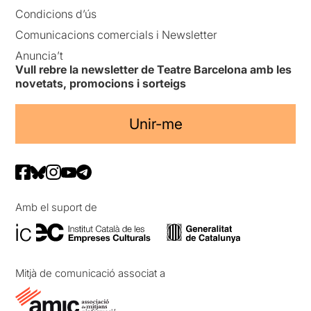
Condicions d’ús
Comunicacions comercials i Newsletter
Anuncia’t
Vull rebre la newsletter de Teatre Barcelona amb les
novetats, promocions i sorteigs
Unir-me
Amb el suport de
Mitjà de comunicació associat a