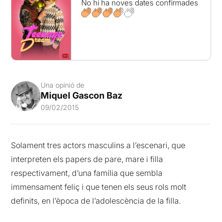
No hi ha noves dates confirmades
Una opinió de
Miquel Gascon Baz
09/02/2015
Solament tres actors masculins a l’escenari, que
interpreten els papers de pare, mare i filla
respectivament, d’una família que sembla
immensament feliç i que tenen els seus rols molt
definits, en l’època de l’adolescència de la filla.