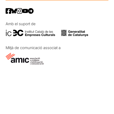
Amb el suport de
Mitjà de comunicació associat a