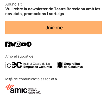
Anuncia’t
Vull rebre la newsletter de Teatre Barcelona amb les
novetats, promocions i sorteigs
Unir-me
Amb el suport de
Mitjà de comunicació associat a