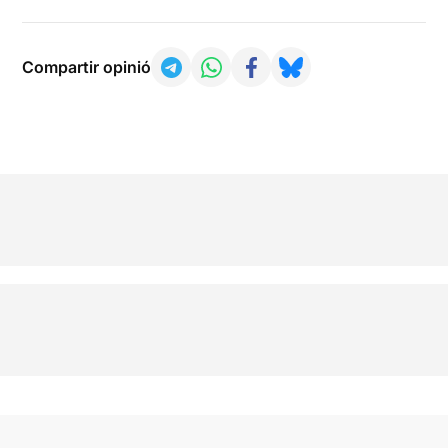
Compartir opinió