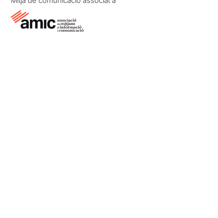
Mitjà de comunicació associat a