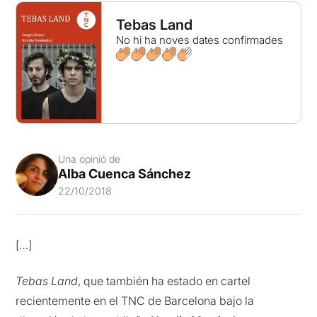
Tebas Land
No hi ha noves dates confirmades
Una opinió de
Alba Cuenca Sánchez
22/10/2018
[…]
Tebas Land
, que también ha estado en cartel
recientemente en el TNC de Barcelona bajo la