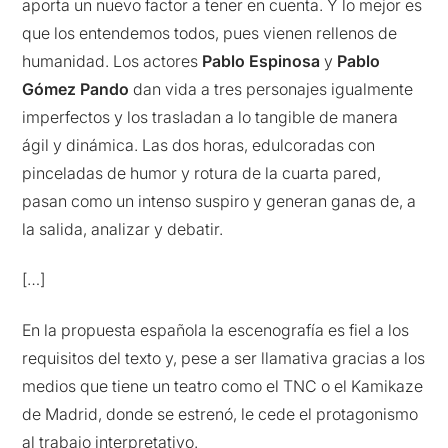
aporta un nuevo factor a tener en cuenta. Y lo mejor es
que los entendemos todos, pues vienen rellenos de
humanidad. Los actores
Pablo Espinosa
y
Pablo
Gómez Pando
dan vida a tres personajes igualmente
imperfectos y los trasladan a lo tangible de manera
ágil y dinámica. Las dos horas, edulcoradas con
pinceladas de humor y rotura de la cuarta pared,
pasan como un intenso suspiro y generan ganas de, a
la salida, analizar y debatir.
[…]
En la propuesta española la escenografía es fiel a los
requisitos del texto y, pese a ser llamativa gracias a los
medios que tiene un teatro como el TNC o el Kamikaze
de Madrid, donde se estrenó, le cede el protagonismo
al trabajo interpretativo.