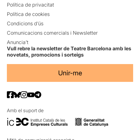
Política de privacitat
Política de cookies
Condicions d’ús
Comunicacions comercials i Newsletter
Anuncia’t
Vull rebre la newsletter de Teatre Barcelona amb les
novetats, promocions i sorteigs
Unir-me
Amb el suport de