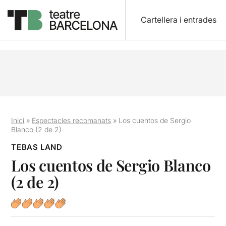
Cartellera i entrades
Inici
»
Espectacles recomanats
»
Los cuentos de Sergio
Blanco (2 de 2)
TEBAS LAND
Los cuentos de Sergio Blanco
(2 de 2)