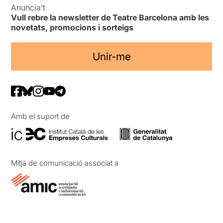
Anuncia’t
Vull rebre la newsletter de Teatre Barcelona amb les
novetats, promocions i sorteigs
Unir-me
Amb el suport de
Mitjà de comunicació associat a