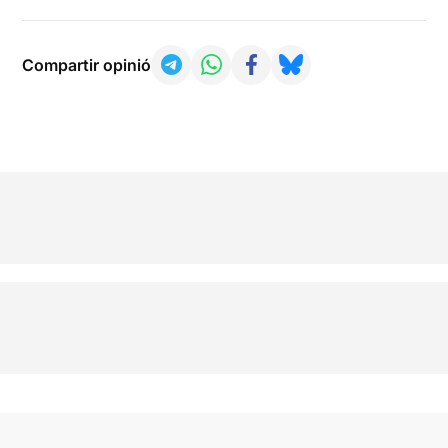
Compartir opinió