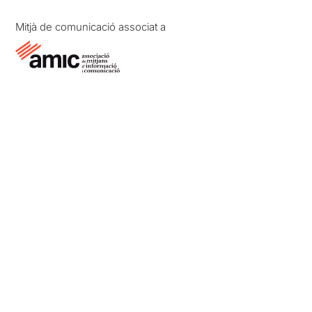
Mitjà de comunicació associat a