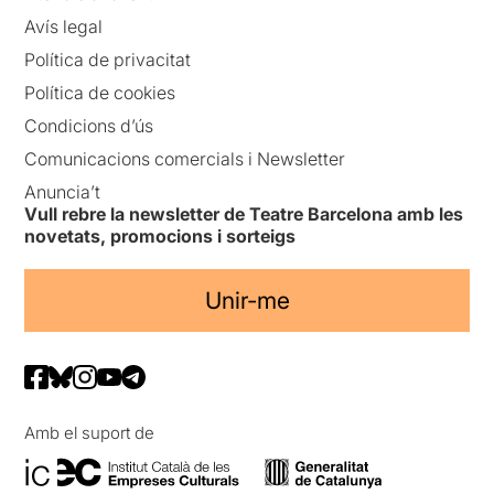
Avís legal
Política de privacitat
Política de cookies
Condicions d’ús
Comunicacions comercials i Newsletter
Anuncia’t
Vull rebre la newsletter de Teatre Barcelona amb les
novetats, promocions i sorteigs
Unir-me
Amb el suport de