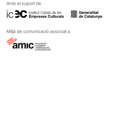
Amb el suport de
Mitjà de comunicació associat a