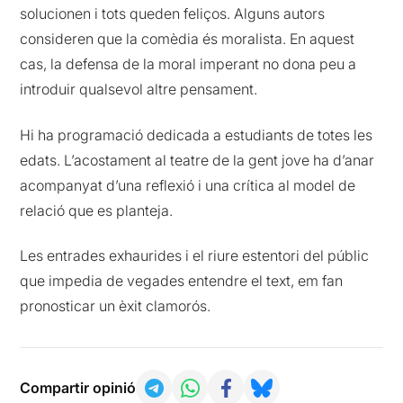
solucionen i tots queden feliços. Alguns autors
consideren que la comèdia és moralista. En aquest
cas, la defensa de la moral imperant no dona peu a
introduir qualsevol altre pensament.
Hi ha programació dedicada a estudiants de totes les
edats. L’acostament al teatre de la gent jove ha d’anar
acompanyat d’una reflexió i una crítica al model de
relació que es planteja.
Les entrades exhaurides i el riure estentori del públic
que impedia de vegades entendre el text, em fan
pronosticar un èxit clamorós.
Compartir opinió