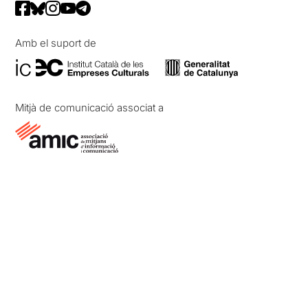
Amb el suport de
Mitjà de comunicació associat a