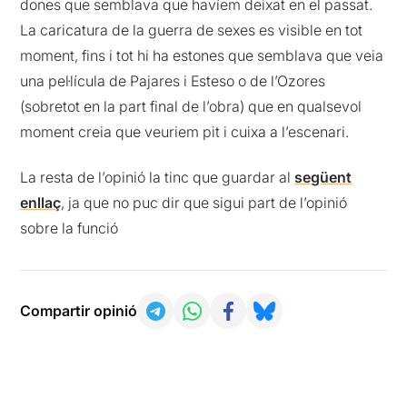
dones que semblava que havíem deixat en el passat.
La caricatura de la guerra de sexes es visible en tot
moment, fins i tot hi ha estones que semblava que veia
una pel·lícula de Pajares i Esteso o de l’Ozores
(sobretot en la part final de l’obra) que en qualsevol
moment creia que veuriem pit i cuixa a l’escenari.
La resta de l’opinió la tinc que guardar al
següent
enllaç
, ja que no puc dir que sigui part de l’opinió
sobre la funció
Compartir opinió