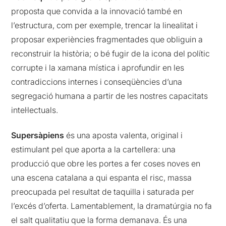
proposta que convida a la innovació també en
l’estructura, com per exemple, trencar la linealitat i
proposar experiències fragmentades que obliguin a
reconstruir la història; o bé fugir de la icona del polític
corrupte i la xamana mística i aprofundir en les
contradiccions internes i conseqüències d’una
segregació humana a partir de les nostres capacitats
intel·lectuals.
Supersàpiens
és una aposta valenta, original i
estimulant pel que aporta a la cartellera: una
producció que obre les portes a fer coses noves en
una escena catalana a qui espanta el risc, massa
preocupada pel resultat de taquilla i saturada per
l’excés d’oferta. Lamentablement, la dramatúrgia no fa
el salt qualitatiu que la forma demanava. És una