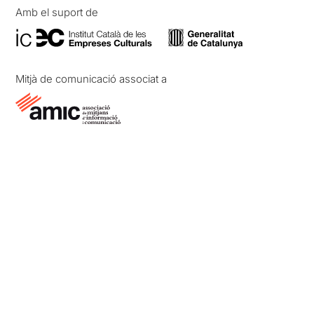
Amb el suport de
Mitjà de comunicació associat a