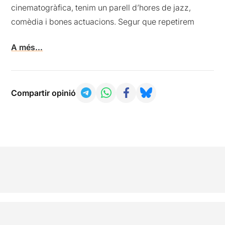
cinematogràfica, tenim un parell d’hores de jazz,
comèdia i bones actuacions. Segur que repetirem
A més…
Compartir opinió