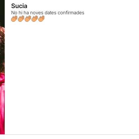
Sucia
No hi ha noves dates confirmades