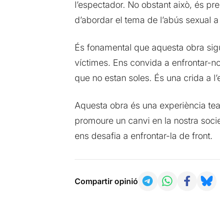
l’espectador. No obstant això, és pr
d’abordar el tema de l’abús sexual a 
És fonamental que aquesta obra sigui
víctimes. Ens convida a enfrontar-nos
que no estan soles. És una crida a l
Aquesta obra és una experiència tea
promoure un canvi en la nostra socie
ens desafia a enfrontar-la de front.
Compartir opinió