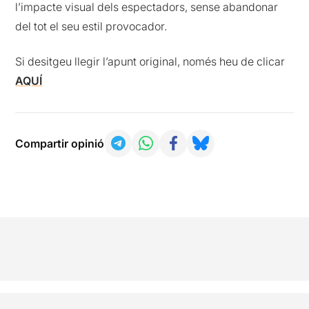
l’impacte visual dels espectadors, sense abandonar
del tot el seu estil provocador.
Si desitgeu llegir l’apunt original, només heu de clicar
AQUÍ
Compartir opinió