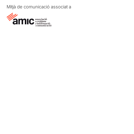
Mitjà de comunicació associat a