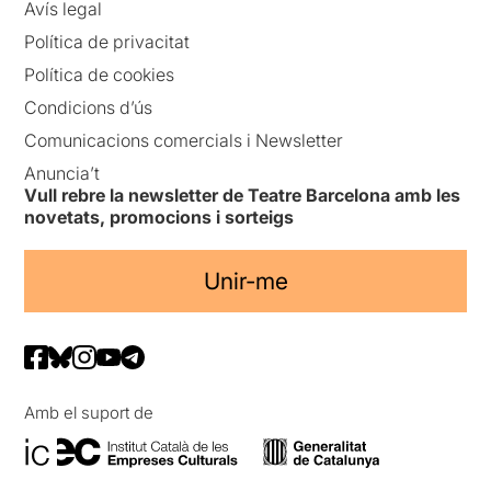
Avís legal
Política de privacitat
Política de cookies
Condicions d’ús
Comunicacions comercials i Newsletter
Anuncia’t
Vull rebre la newsletter de Teatre Barcelona amb les
novetats, promocions i sorteigs
Unir-me
Amb el suport de