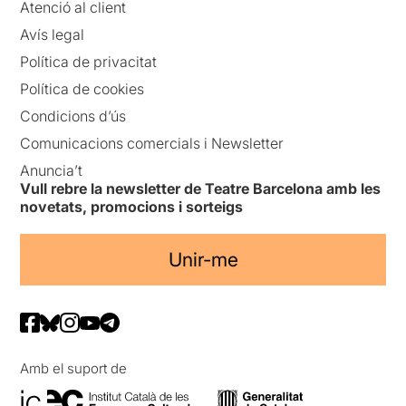
Atenció al client
Avís legal
Política de privacitat
Política de cookies
Condicions d’ús
Comunicacions comercials i Newsletter
Anuncia’t
Vull rebre la newsletter de Teatre Barcelona amb les
novetats, promocions i sorteigs
Unir-me
Amb el suport de