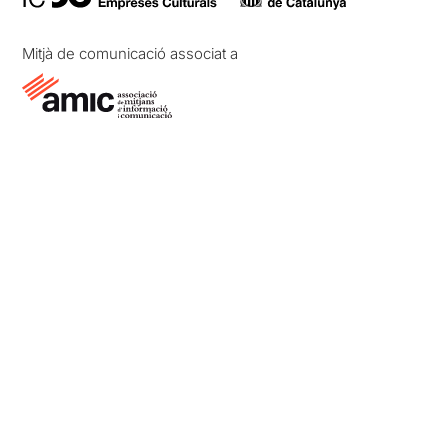
Mitjà de comunicació associat a