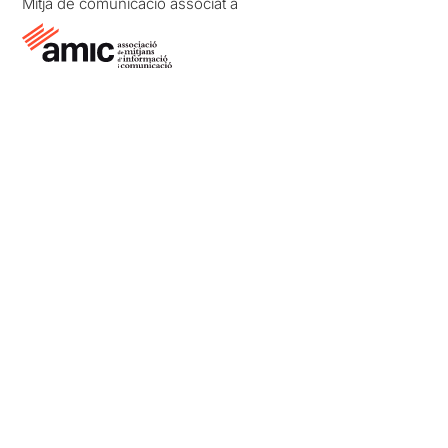
Mitjà de comunicació associat a