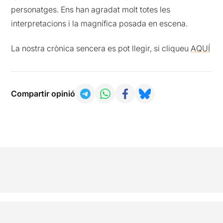
personatges. Ens han agradat molt totes les
interpretacions i la magnífica posada en escena.
La nostra crònica sencera es pot llegir, si cliqueu
AQUÍ
Compartir opinió