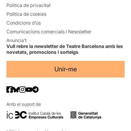
Política de privacitat
Política de cookies
Condicions d’ús
Comunicacions comercials i Newsletter
Anuncia’t
Vull rebre la newsletter de Teatre Barcelona amb les
novetats, promocions i sorteigs
Unir-me
Amb el suport de