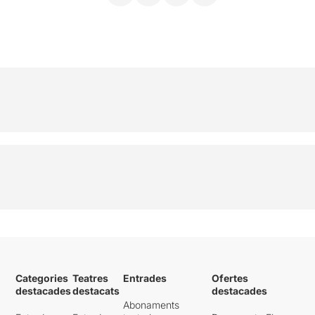
Categories
Teatres
Entrades
Ofertes
destacades
destacats
destacades
Abonaments