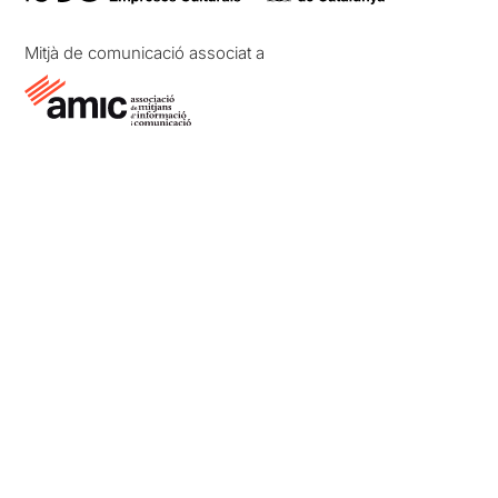
Mitjà de comunicació associat a