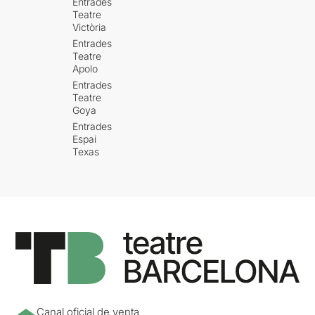
Entrades
Teatre
Victòria
Entrades
Teatre
Apolo
Entrades
Teatre
Goya
Entrades
Espai
Texas
Canal oficial de venta