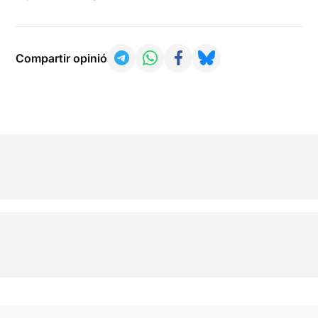
Compartir opinió