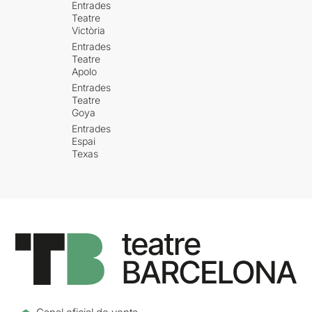
Entrades
Teatre
Victòria
Entrades
Teatre
Apolo
Entrades
Teatre
Goya
Entrades
Espai
Texas