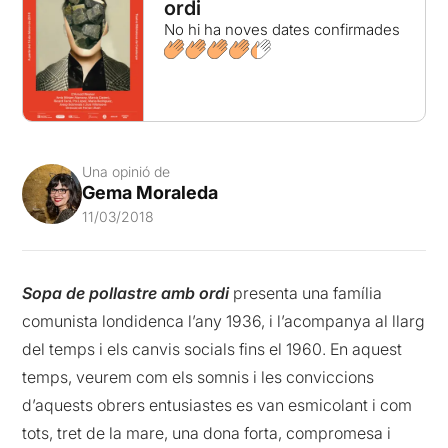
ordi
No hi ha noves dates confirmades
Una opinió de
Gema Moraleda
11/03/2018
Sopa de pollastre amb ordi
presenta una família
comunista londidenca l’any 1936, i l’acompanya al llarg
del temps i els canvis socials fins el 1960. En aquest
temps, veurem com els somnis i les conviccions
d’aquests obrers entusiastes es van esmicolant i com
tots, tret de la mare, una dona forta, compromesa i