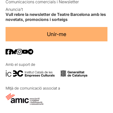
Comunicacions comercials i Newsletter
Anuncia’t
Vull rebre la newsletter de Teatre Barcelona amb les
novetats, promocions i sorteigs
Unir-me
Amb el suport de
Mitjà de comunicació associat a