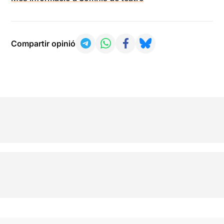
Compartir opinió