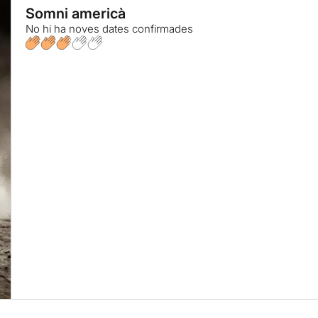
Somni americà
No hi ha noves dates confirmades