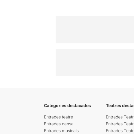
Categories destacades
Teatres desta
Entrades teatre
Entrades Teatr
Entrades dansa
Entrades Teat
Entrades musicals
Entrades Teatr