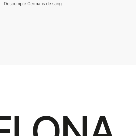
Descompte Germans de sang