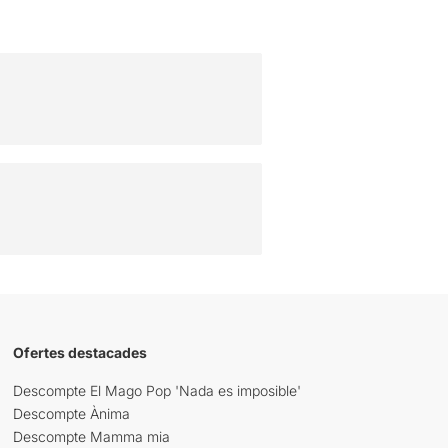
Ofertes destacades
Descompte El Mago Pop 'Nada es imposible'
Descompte Ànima
Descompte Mamma mia