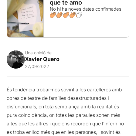
que te amo
No hi ha noves dates confirmades
Una opinió de
Xavier Quero
27/09/2022
És tendència trobar-nos sovint a les cartelleres amb
obres de teatre de famílies desestructurades i
disfuncionals, on tota semblança amb la realitat és
pura coincidència, on totes les paraules sonen més
altes que les altres i que ens recorden que l’infern no
es troba enlloc més que en les persones, i sovint és