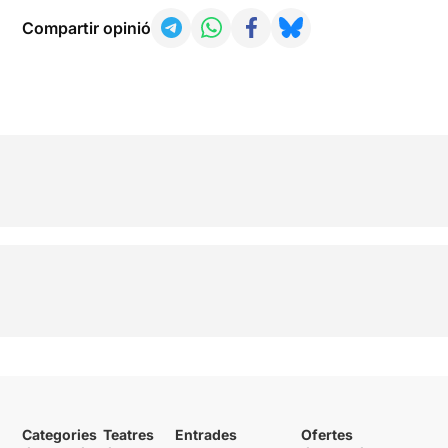
Compartir opinió
Categories
Teatres
Entrades
Ofertes