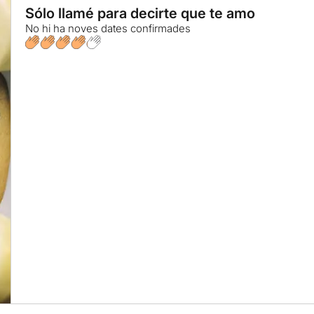
Sólo llamé para decirte que te amo
No hi ha noves dates confirmades