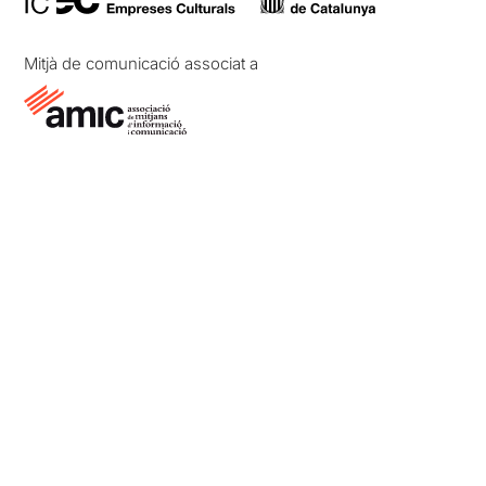
Mitjà de comunicació associat a