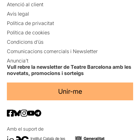
Atenció al client
Avís legal
Política de privacitat
Política de cookies
Condicions d’ús
Comunicacions comercials i Newsletter
Anuncia’t
Vull rebre la newsletter de Teatre Barcelona amb les
novetats, promocions i sorteigs
Unir-me
Amb el suport de