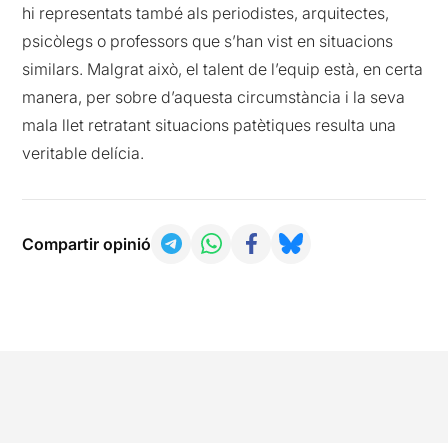
hi representats també als periodistes, arquitectes,
psicòlegs o professors que s’han vist en situacions
similars. Malgrat això, el talent de l’equip està, en certa
manera, per sobre d’aquesta circumstància i la seva
mala llet retratant situacions patètiques resulta una
veritable delícia.
Compartir opinió