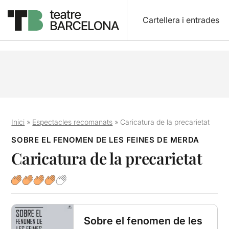
Cartellera i entrades
Inici
»
Espectacles recomanats
»
Caricatura de la precarietat
SOBRE EL FENOMEN DE LES FEINES DE MERDA
Caricatura de la precarietat
Sobre el fenomen de les