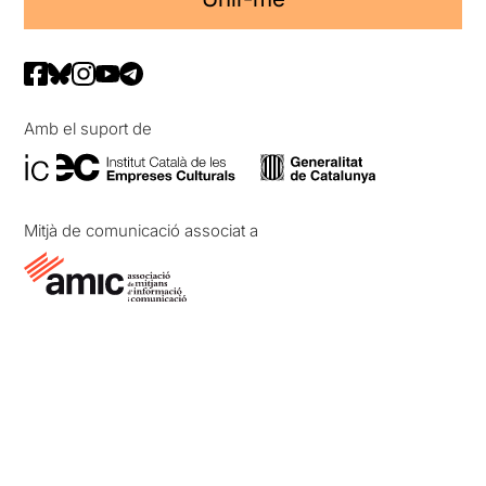
Amb el suport de
Mitjà de comunicació associat a