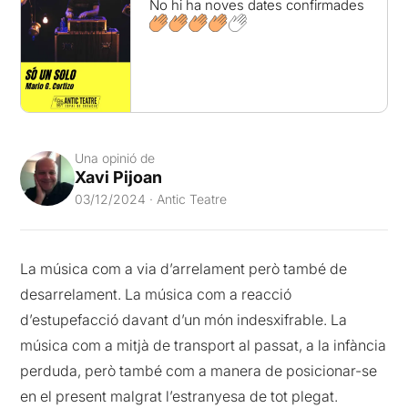
No hi ha noves dates confirmades
Una opinió de
Xavi Pijoan
03/12/2024 · Antic Teatre
La música com a via d’arrelament però també de
desarrelament. La música com a reacció
d’estupefacció davant d’un món indesxifrable. La
música com a mitjà de transport al passat, a la infància
perduda, però també com a manera de posicionar-se
en el present malgrat l’estranyesa de tot plegat.