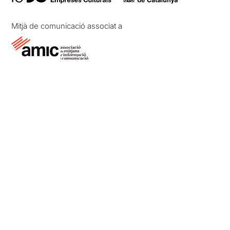
Mitjà de comunicació associat a