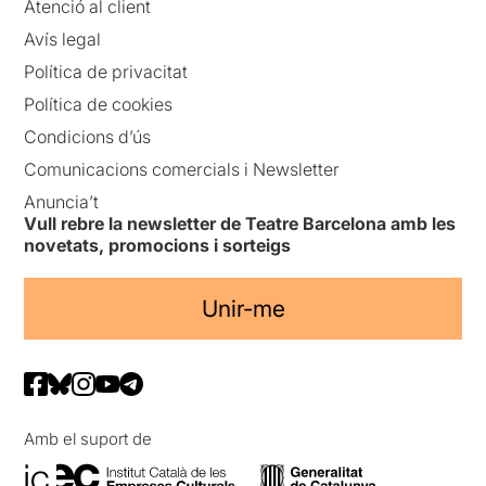
Atenció al client
Avís legal
Política de privacitat
Política de cookies
Condicions d’ús
Comunicacions comercials i Newsletter
Anuncia’t
Vull rebre la newsletter de Teatre Barcelona amb les
novetats, promocions i sorteigs
Unir-me
Amb el suport de