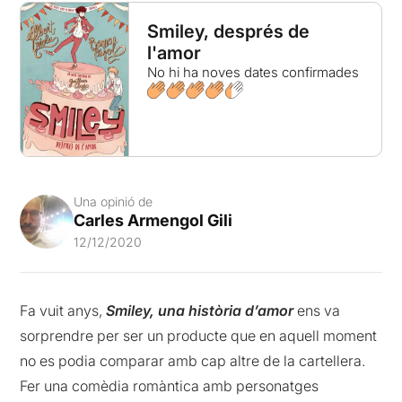
Smiley, després de
l'amor
No hi ha noves dates confirmades
Una opinió de
Carles Armengol Gili
12/12/2020
Fa vuit anys,
Smiley, una història d’amor
ens va
sorprendre per ser un producte que en aquell moment
no es podia comparar amb cap altre de la cartellera.
Fer una comèdia romàntica amb personatges