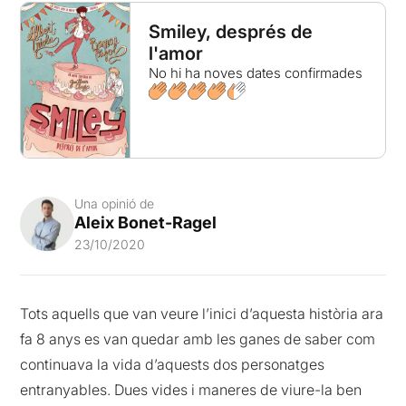
Smiley, després de
l'amor
No hi ha noves dates confirmades
Una opinió de
Aleix Bonet-Ragel
23/10/2020
Tots aquells que van veure l’inici d’aquesta història ara
fa 8 anys es van quedar amb les ganes de saber com
continuava la vida d’aquests dos personatges
entranyables. Dues vides i maneres de viure-la ben