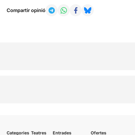
Compartir opinió
Categories
Teatres
Entrades
Ofertes