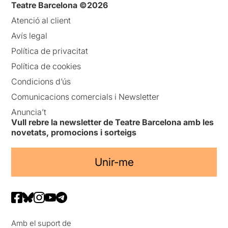
Teatre Barcelona ©2026
Atenció al client
Avís legal
Política de privacitat
Política de cookies
Condicions d’ús
Comunicacions comercials i Newsletter
Anuncia’t
Vull rebre la newsletter de Teatre Barcelona amb les
novetats, promocions i sorteigs
Unir-me
Amb el suport de