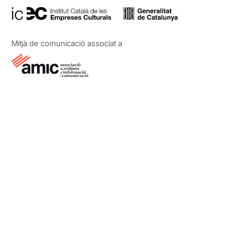
Mitjà de comunicació associat a