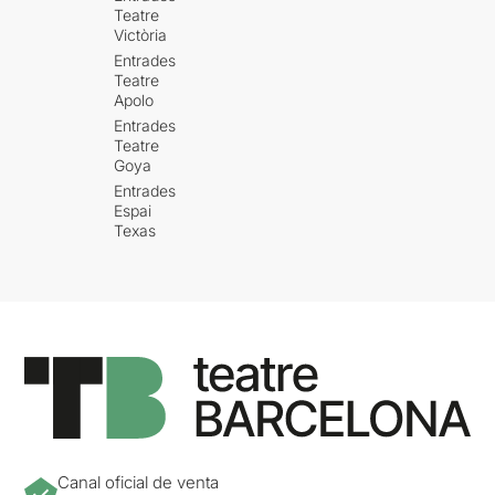
Teatre
Victòria
Entrades
Teatre
Apolo
Entrades
Teatre
Goya
Entrades
Espai
Texas
Canal oficial de venta