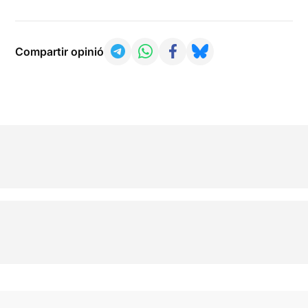
Compartir opinió