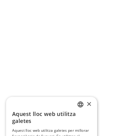
×
Aquest lloc web utilitza
CATALAN
galetes
SPANISH
Aquest lloc web utilitza galetes per millorar