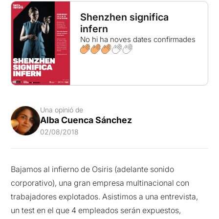
Shenzhen significa
infern
No hi ha noves dates confirmades
Una opinió de
Alba Cuenca Sánchez
02/08/2018
Bajamos al infierno de Osiris (adelante sonido
corporativo), una gran empresa multinacional con
trabajadores explotados. Asistimos a una entrevista,
un test en el que 4 empleados serán expuestos,