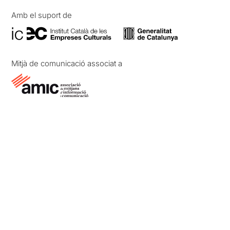
Amb el suport de
Mitjà de comunicació associat a