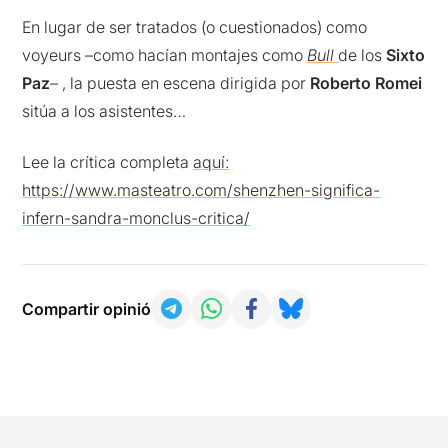
En lugar de ser tratados (o cuestionados) como
voyeurs –como hacían montajes como
Bull
de los
Sixto
Paz
– , la puesta en escena dirigida por
Roberto Romei
sitúa a los asistentes…
Lee la crítica completa
aquí:
https://www.masteatro.com/shenzhen-significa-
infern-sandra-monclus-critica/
Compartir opinió