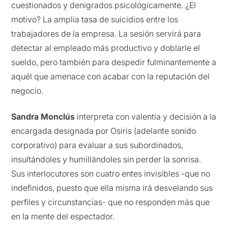
cuestionados y denigrados psicológicamente. ¿El
motivo? La amplia tasa de suicidios entre los
trabajadores de la empresa. La sesión servirá para
detectar al empleado más productivo y doblarle el
sueldo, pero también para despedir fulminantemente a
aquél que amenace con acabar con la reputación del
negocio.
Sandra Monclús
interpreta con valentía y decisión a la
encargada designada por Osiris (adelante sonido
corporativo) para evaluar a sus subordinados,
insultándoles y humillándoles sin perder la sonrisa.
Sus interlocutores son cuatro entes invisibles -que no
indefinidos, puesto que ella misma irá desvelando sus
perfiles y circunstancias- que no responden más que
en la mente del espectador.