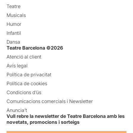
Teatre
Musicals
Humor
Infantil
Dansa
Teatre Barcelona ©2026
Atenció al client
Avís legal
Política de privacitat
Política de cookies
Condicions d’ús
Comunicacions comercials i Newsletter
Anuncia’t
Vull rebre la newsletter de Teatre Barcelona amb les
novetats, promocions i sorteigs