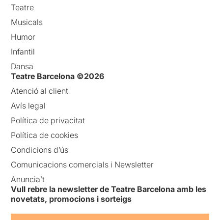
Teatre
Musicals
Humor
Infantil
Dansa
Teatre Barcelona ©2026
Atenció al client
Avís legal
Política de privacitat
Política de cookies
Condicions d’ús
Comunicacions comercials i Newsletter
Anuncia’t
Vull rebre la newsletter de Teatre Barcelona amb les
novetats, promocions i sorteigs