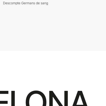
Descompte Germans de sang