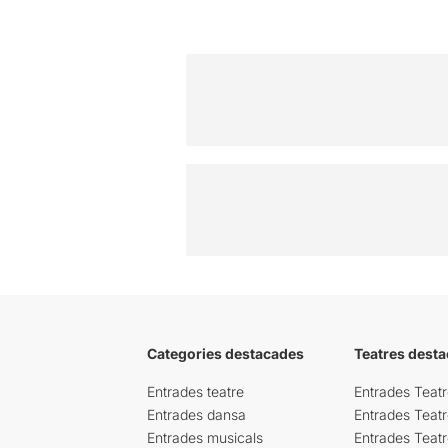
Categories destacades
Teatres desta
Entrades teatre
Entrades Teatr
Entrades dansa
Entrades Teat
Entrades musicals
Entrades Teatr