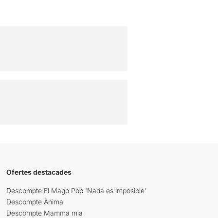
Ofertes destacades
Descompte El Mago Pop 'Nada es imposible'
Descompte Ànima
Descompte Mamma mia