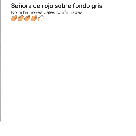
Señora de rojo sobre fondo gris
No hi ha noves dates confirmades