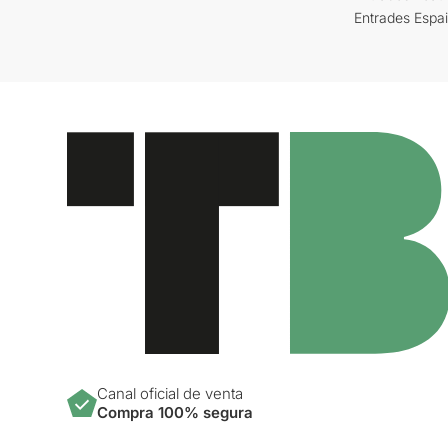
Entrades Espa
Canal oficial de venta
Compra 100% segura