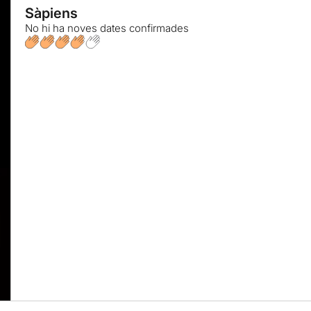
Sàpiens
No hi ha noves dates confirmades