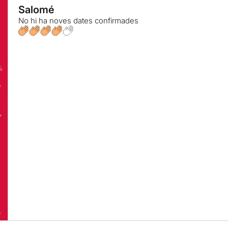
Salomé
No hi ha noves dates confirmades