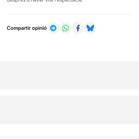
Compartir opinió