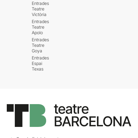
Entrades
Teatre
Victòria
Entrades
Teatre
Apolo
Entrades
Teatre
Goya
Entrades
Espai
Texas