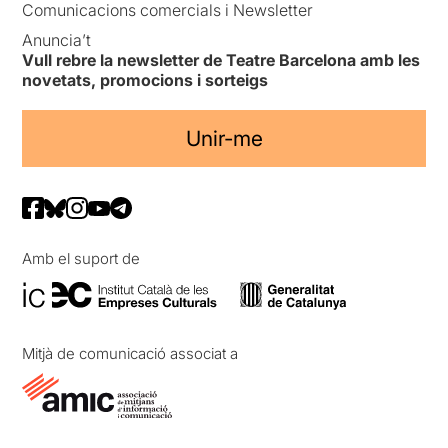
Comunicacions comercials i Newsletter
Anuncia’t
Vull rebre la newsletter de Teatre Barcelona amb les
novetats, promocions i sorteigs
Unir-me
Amb el suport de
Mitjà de comunicació associat a