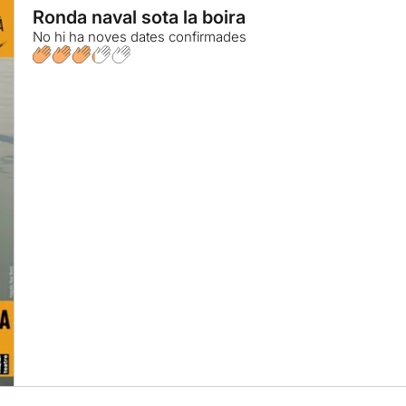
Ronda naval sota la boira
No hi ha noves dates confirmades