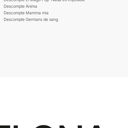
Descompte Ànima
Descompte Mamma mia
Descompte Germans de sang