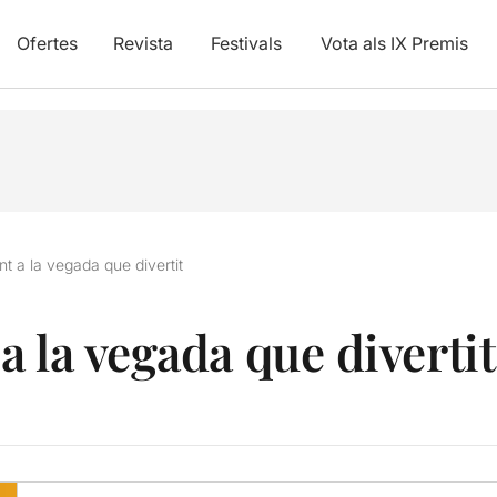
Ofertes
Revista
Festivals
Vota als IX Premis
t a la vegada que divertit
 la vegada que divertit