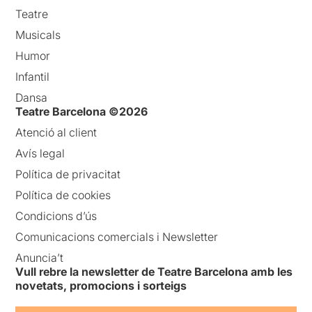
Teatre
Musicals
Humor
Infantil
Dansa
Teatre Barcelona ©2026
Atenció al client
Avís legal
Política de privacitat
Política de cookies
Condicions d’ús
Comunicacions comercials i Newsletter
Anuncia’t
Vull rebre la newsletter de Teatre Barcelona amb les
novetats, promocions i sorteigs