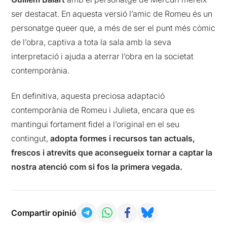
ser destacat. En aquesta versió l’amic de Romeu és un
personatge queer que, a més de ser el punt més còmic
de l’obra, captiva a tota la sala amb la seva
interpretació i ajuda a aterrar l’obra en la societat
contemporània.
En definitiva, aquesta preciosa adaptació
contemporània de Romeu i Julieta, encara que es
mantingui fortament fidel a l’original en el seu
contingut,
adopta formes i recursos tan actuals,
frescos i atrevits que aconsegueix tornar a captar la
nostra atenció com si fos la primera vegada.
Compartir opinió