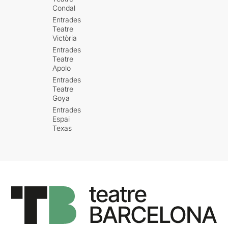
Condal
Entrades
Teatre
Victòria
Entrades
Teatre
Apolo
Entrades
Teatre
Goya
Entrades
Espai
Texas