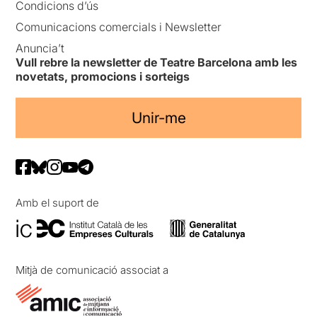
Condicions d’ús
Comunicacions comercials i Newsletter
Anuncia’t
Vull rebre la newsletter de Teatre Barcelona amb les
novetats, promocions i sorteigs
Unir-me
Amb el suport de
Mitjà de comunicació associat a