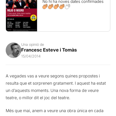
No hi ha noves dates confirmades
Una opinió de
Francesc Esteve i Tomàs
15/04/2014
A vegades vas a veure segons quines propostes i
resulta que et sorprenen gratament. I aquest ha estat
un d’aquests moments. Una nova forma de veure
teatre, o millor dit el joc del teatre.
Més que mai, anem a veure una obra única en cada