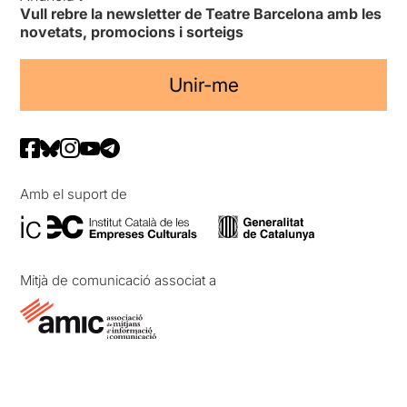
Vull rebre la newsletter de Teatre Barcelona amb les
novetats, promocions i sorteigs
Unir-me
Amb el suport de
Mitjà de comunicació associat a