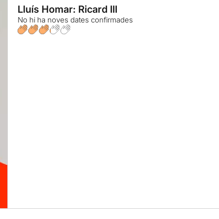
Lluís Homar: Ricard III
No hi ha noves dates confirmades