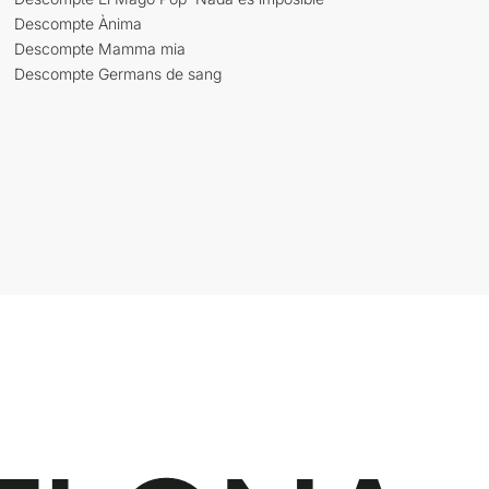
Descompte Ànima
Descompte Mamma mia
Descompte Germans de sang