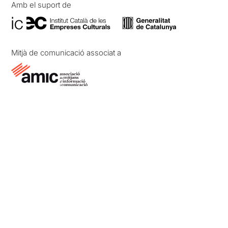
Amb el suport de
Mitjà de comunicació associat a