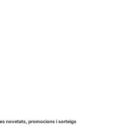
les novetats, promocions i sorteigs