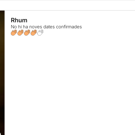
Rhum
No hi ha noves dates confirmades