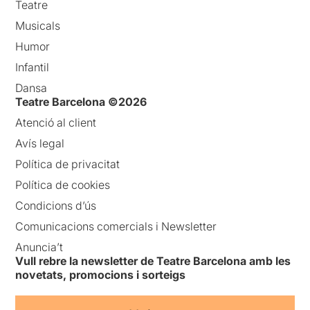
Teatre
Musicals
Humor
Infantil
Dansa
Teatre Barcelona ©2026
Atenció al client
Avís legal
Política de privacitat
Política de cookies
Condicions d’ús
Comunicacions comercials i Newsletter
Anuncia’t
Vull rebre la newsletter de Teatre Barcelona amb les
novetats, promocions i sorteigs