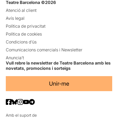
Teatre Barcelona ©2026
Atenció al client
Avís legal
Política de privacitat
Política de cookies
Condicions d’ús
Comunicacions comercials i Newsletter
Anuncia’t
Vull rebre la newsletter de Teatre Barcelona amb les
novetats, promocions i sorteigs
Unir-me
Amb el suport de