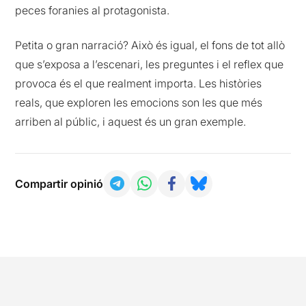
peces foranies al protagonista.
Petita o gran narració? Això és igual, el fons de tot allò
que s’exposa a l’escenari, les preguntes i el reflex que
provoca és el que realment importa. Les històries
reals, que exploren les emocions son les que més
arriben al públic, i aquest és un gran exemple.
Compartir opinió