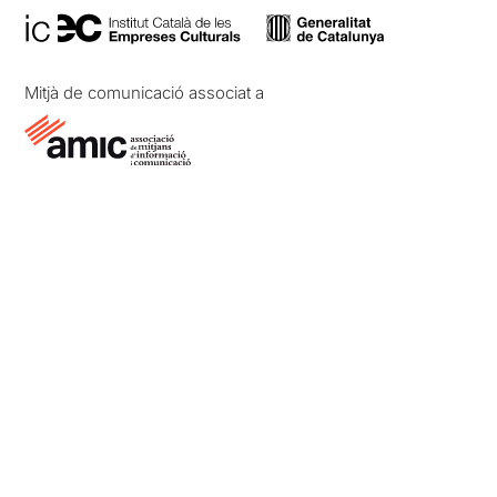
Mitjà de comunicació associat a