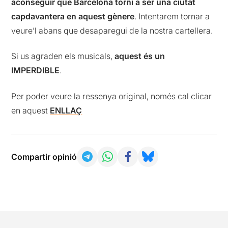
aconseguir que Barcelona torni a ser una ciutat
capdavantera en aquest gènere
. Intentarem tornar a
veure’l abans que desaparegui de la nostra cartellera.
Si us agraden els musicals,
aquest és un
IMPERDIBLE
.
Per poder veure la ressenya original, només cal clicar
en aquest
ENLLAÇ
Compartir opinió