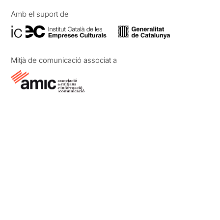
Amb el suport de
Mitjà de comunicació associat a