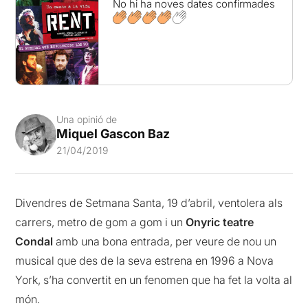
No hi ha noves dates confirmades
Una opinió de
Miquel Gascon Baz
21/04/2019
Divendres de Setmana Santa, 19 d’abril, ventolera als
carrers, metro de gom a gom i un
Onyric teatre
Condal
amb una bona entrada, per veure de nou un
musical que des de la seva estrena en 1996 a Nova
York, s’ha convertit en un fenomen que ha fet la volta al
món.