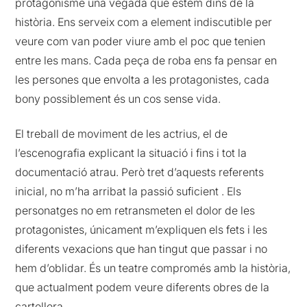
protagonisme una vegada que estem dins de la
història. Ens serveix com a element indiscutible per
veure com van poder viure amb el poc que tenien
entre les mans. Cada peça de roba ens fa pensar en
les persones que envolta a les protagonistes, cada
bony possiblement és un cos sense vida.
El treball de moviment de les actrius, el de
l’escenografia explicant la situació i fins i tot la
documentació atrau. Però tret d’aquests referents
inicial, no m’ha arribat la passió suficient . Els
personatges no em retransmeten el dolor de les
protagonistes, únicament m’expliquen els fets i les
diferents vexacions que han tingut que passar i no
hem d’oblidar. És un teatre compromés amb la història,
que actualment podem veure diferents obres de la
cartellera.