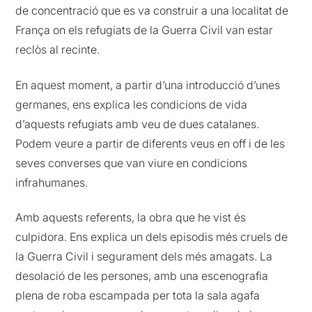
de concentració que es va construir a una localitat de
França on els refugiats de la Guerra Civil van estar
reclòs al recinte.
En aquest moment, a partir d’una introducció d’unes
germanes, ens explica les condicions de vida
d’aquests refugiats amb veu de dues catalanes.
Podem veure a partir de diferents veus en off i de les
seves converses que van viure en condicions
infrahumanes.
Amb aquests referents, la obra que he vist és
culpidora. Ens explica un dels episodis més cruels de
la Guerra Civil i segurament dels més amagats. La
desolació de les persones, amb una escenografia
plena de roba escampada per tota la sala agafa