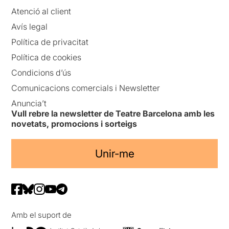
Atenció al client
Avís legal
Política de privacitat
Política de cookies
Condicions d’ús
Comunicacions comercials i Newsletter
Anuncia’t
Vull rebre la newsletter de Teatre Barcelona amb les
novetats, promocions i sorteigs
Unir-me
Amb el suport de