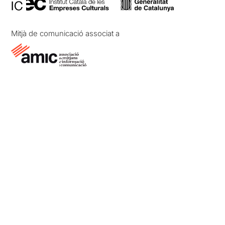
Mitjà de comunicació associat a