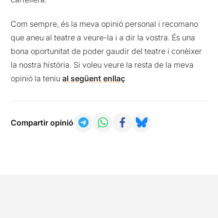
Com sempre, és la meva opinió personal i recomano
que aneu al teatre a veure-la i a dir la vostra. És una
bona oportunitat de poder gaudir del teatre i conèixer
la nostra història. Si voleu veure la resta de la meva
opinió la teniu
al següent enllaç
Compartir opinió